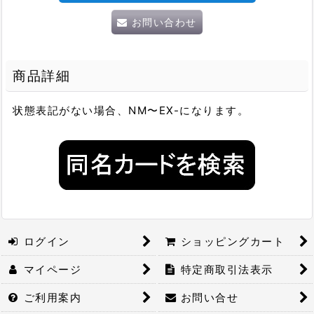
お問い合わせ
商品詳細
状態表記がない場合、NM〜EX-になります。
ログイン
ショッピングカート
マイページ
特定商取引法表示
ご利用案内
お問い合せ