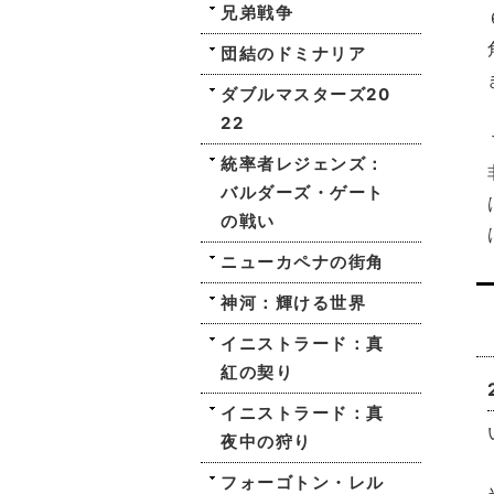
兄弟戦争
団結のドミナリア
ダブルマスターズ20
22
統率者レジェンズ：
バルダーズ・ゲート
の戦い
ニューカペナの街角
神河：輝ける世界
イニストラード：真
紅の契り
イニストラード：真
夜中の狩り
フォーゴトン・レル