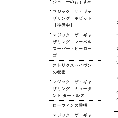
ジョニーのおすすめ
マジック：ザ・ギャ
ザリング | ホビット
【準備中】
マジック：ザ・ギャ
ザリング | マーベル
スーパー・ヒーロー
ズ
ストリクスヘイヴン
の秘密
マジック：ザ・ギャ
ザリング | ミュータ
ント タートルズ
ローウィンの昏明
マジック：ザ・ギャ