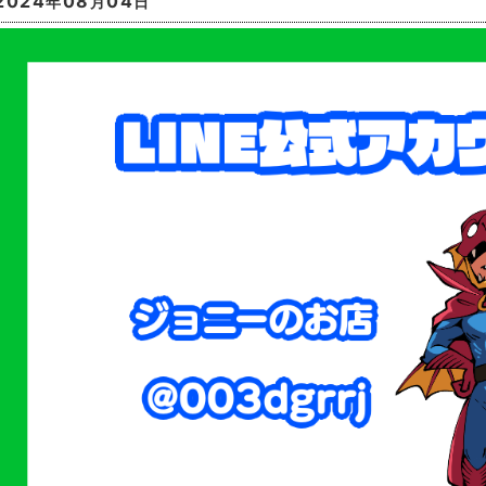
2024
08
04
年
月
日