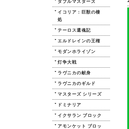
ダブルマスターズ
イコリア：巨獣の棲
処
テーロス還魂記
エルドレインの王権
モダンホライゾン
灯争大戦
ラヴニカの献身
ラヴニカのギルド
マスターズ シリーズ
ドミナリア
イクサラン ブロック
アモンケット ブロッ