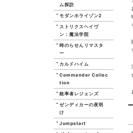
ム探訪
モダンホライゾン2
ストリクスヘイヴ
ン：魔法学院
時のらせんリマスタ
ー
カルドハイム
Commander Collec
tion
統率者レジェンズ
ゼンディカーの夜明
け
Jumpstart