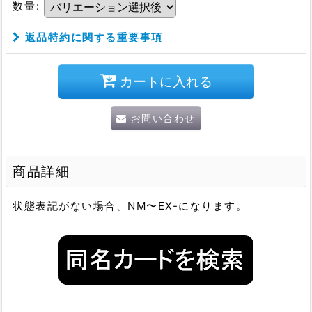
数量
:
返品特約に関する重要事項
カートに入れる
お問い合わせ
商品詳細
状態表記がない場合、NM〜EX-になります。