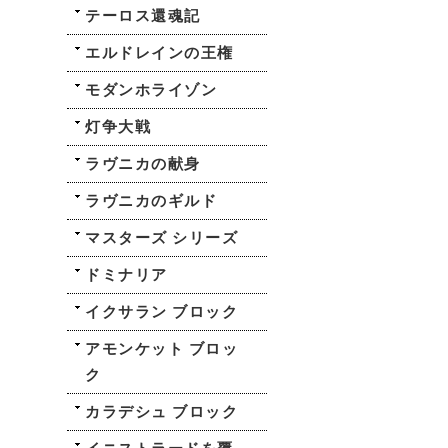
テーロス還魂記
エルドレインの王権
モダンホライゾン
灯争大戦
ラヴニカの献身
ラヴニカのギルド
マスターズ シリーズ
ドミナリア
イクサラン ブロック
アモンケット ブロッ
ク
カラデシュ ブロック