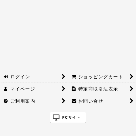
絞り込む
ログイン
ショッピングカート
マイページ
特定商取引法表示
ご利用案内
お問い合せ
PCサイト