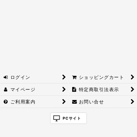
絞り込む
ログイン
ショッピングカート
マイページ
特定商取引法表示
ご利用案内
お問い合せ
PCサイト