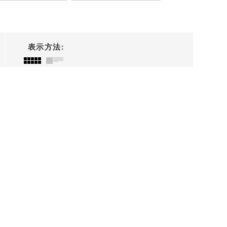
表示方法
: