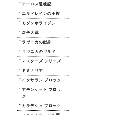
テーロス還魂記
エルドレインの王権
モダンホライゾン
灯争大戦
ラヴニカの献身
ラヴニカのギルド
マスターズ シリーズ
ドミナリア
イクサラン ブロック
アモンケット ブロッ
ク
カラデシュ ブロック