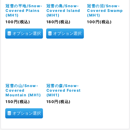
絞り込む
冠雪の平地/Snow-
冠雪の島/Snow-
冠雪の沼/Snow-
Covered Plains
Covered Island
Covered Swamp
(MH1)
(MH1)
(MH1)
100
円
(税込)
180
円
(税込)
100
円
(税込)
オプション選択
オプション選択
冠雪の山/Snow-
冠雪の森/Snow-
Covered
Covered Forest
Mountain (MH1)
(MH1)
150
円
(税込)
150
円
(税込)
オプション選択