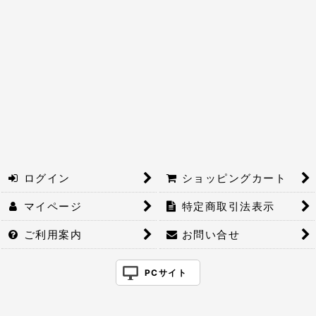
絞り込む
ログイン
ショッピングカート
マイページ
特定商取引法表示
ご利用案内
お問い合せ
PCサイト