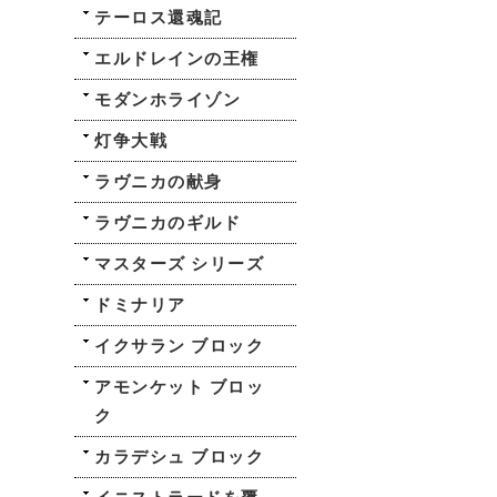
テーロス還魂記
エルドレインの王権
モダンホライゾン
灯争大戦
ラヴニカの献身
ラヴニカのギルド
マスターズ シリーズ
ドミナリア
イクサラン ブロック
アモンケット ブロッ
ク
カラデシュ ブロック