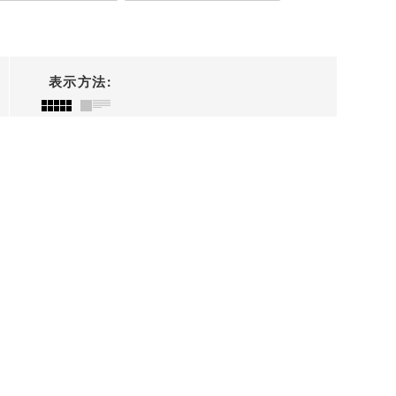
表示方法
: