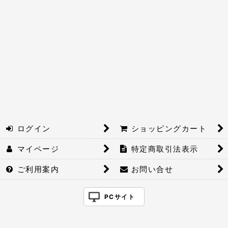
絞り込む
ログイン
ショッピングカート
マイページ
特定商取引法表示
ご利用案内
お問い合せ
PCサイト