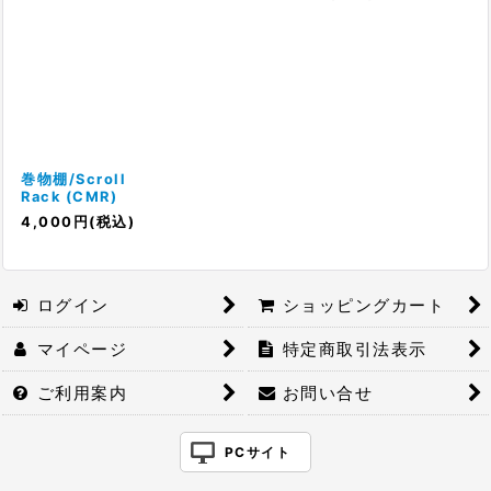
巻物棚/Scroll
Rack (CMR)
4,000
円
(税込)
ログイン
ショッピングカート
マイページ
特定商取引法表示
ご利用案内
お問い合せ
PCサイト