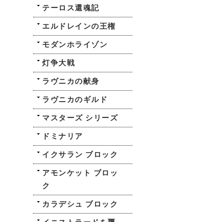
テーロス還魂記
エルドレインの王権
モダンホライゾン
灯争大戦
ラヴニカの献身
ラヴニカのギルド
マスターズ シリーズ
ドミナリア
イクサラン ブロック
アモンケット ブロッ
ク
カラデシュ ブロック