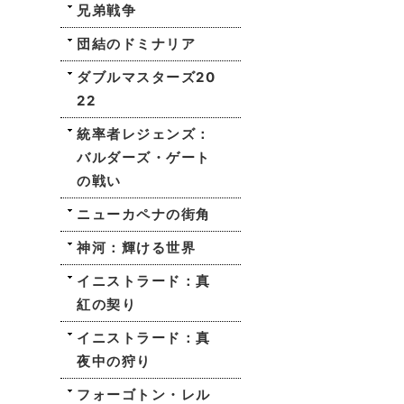
兄弟戦争
団結のドミナリア
ダブルマスターズ20
22
統率者レジェンズ：
バルダーズ・ゲート
の戦い
ニューカペナの街角
神河：輝ける世界
イニストラード：真
紅の契り
イニストラード：真
夜中の狩り
フォーゴトン・レル