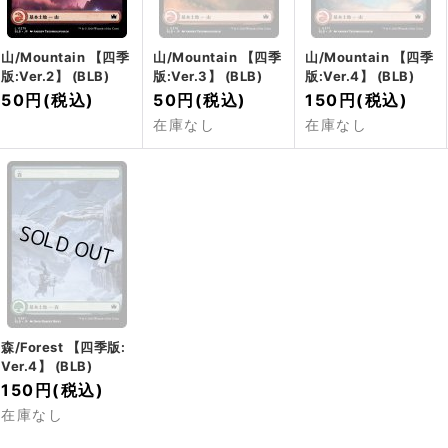
山/Mountain 【四季
山/Mountain 【四季
山/Mountain 【四季
版:Ver.2】 (BLB)
版:Ver.3】 (BLB)
版:Ver.4】 (BLB)
50円
(税込)
50円
(税込)
150円
(税込)
在庫なし
在庫なし
森/Forest 【四季版:
Ver.4】 (BLB)
150円
(税込)
在庫なし