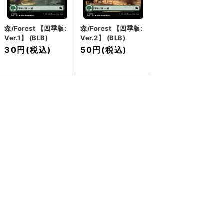
森/Forest 【四季版:
森/Forest 【四季版:
Ver.1】 (BLB)
Ver.2】 (BLB)
30円
(税込)
50円
(税込)