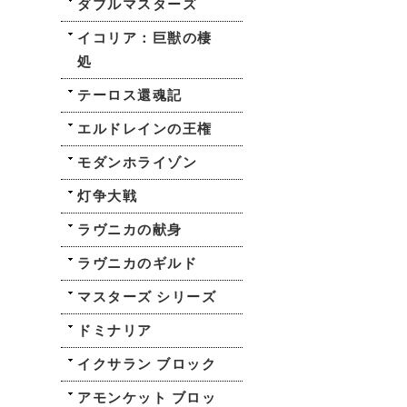
ダブルマスターズ
イコリア：巨獣の棲
処
テーロス還魂記
エルドレインの王権
モダンホライゾン
灯争大戦
ラヴニカの献身
ラヴニカのギルド
マスターズ シリーズ
ドミナリア
イクサラン ブロック
アモンケット ブロッ