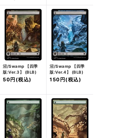
沼/Swamp 【四季
沼/Swamp 【四季
版:Ver.3】 (BLB)
版:Ver.4】 (BLB)
50円
(税込)
150円
(税込)