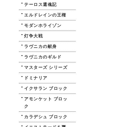
テーロス還魂記
エルドレインの王権
モダンホライゾン
灯争大戦
ラヴニカの献身
ラヴニカのギルド
マスターズ シリーズ
ドミナリア
イクサラン ブロック
アモンケット ブロッ
ク
カラデシュ ブロック