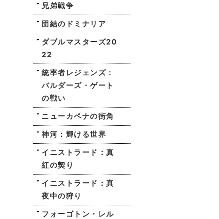
兄弟戦争
団結のドミナリア
ダブルマスターズ20
22
統率者レジェンズ：
バルダーズ・ゲート
の戦い
ニューカペナの街角
神河：輝ける世界
イニストラード：真
紅の契り
イニストラード：真
夜中の狩り
フォーゴトン・レル