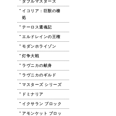
ダブルマスターズ
イコリア：巨獣の棲
処
テーロス還魂記
エルドレインの王権
モダンホライゾン
灯争大戦
ラヴニカの献身
ラヴニカのギルド
マスターズ シリーズ
ドミナリア
イクサラン ブロック
アモンケット ブロッ