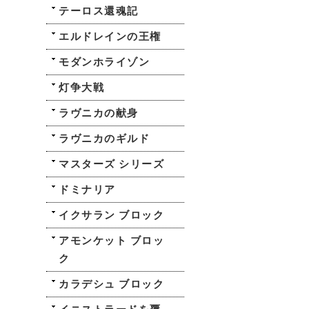
テーロス還魂記
エルドレインの王権
モダンホライゾン
灯争大戦
ラヴニカの献身
ラヴニカのギルド
マスターズ シリーズ
ドミナリア
イクサラン ブロック
アモンケット ブロッ
ク
カラデシュ ブロック