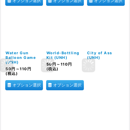
オプション選択
オプション選択
オプション選択
Water Gun
World-Bottling
City of Ass
Balloon Game
Kit (UNH)
(UNH)
(UNH)
50
円
～110
円
50
円
～110
円
(税込)
(税込)
オプション選択
オプション選択