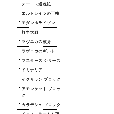
テーロス還魂記
エルドレインの王権
モダンホライゾン
灯争大戦
ラヴニカの献身
ラヴニカのギルド
マスターズ シリーズ
ドミナリア
イクサラン ブロック
アモンケット ブロッ
ク
カラデシュ ブロック