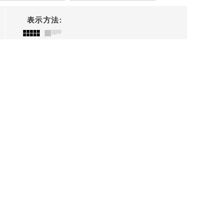
表示方法
: