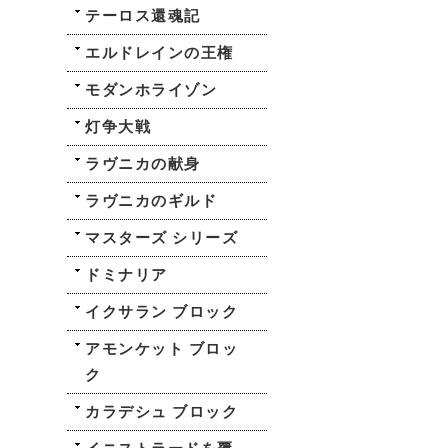
テーロス還魂記
エルドレインの王権
モダンホライゾン
灯争大戦
ラヴニカの献身
ラヴニカのギルド
マスターズ シリーズ
ドミナリア
イクサラン ブロック
アモンケット ブロッ
ク
カラデシュ ブロック