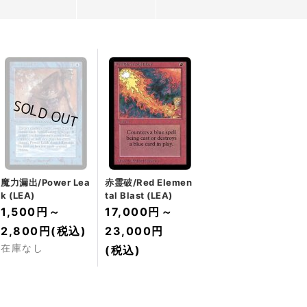
魔力漏出/Power Lea
赤霊破/Red Elemen
k (LEA)
tal Blast (LEA)
1,500円
～
17,000円
～
2,800円
(税込)
23,000円
在庫なし
(税込)