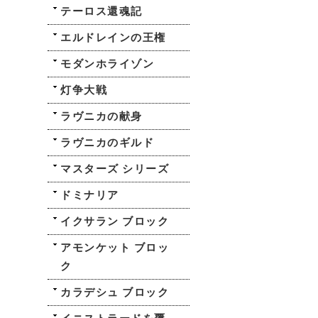
テーロス還魂記
エルドレインの王権
モダンホライゾン
灯争大戦
ラヴニカの献身
ラヴニカのギルド
マスターズ シリーズ
ドミナリア
イクサラン ブロック
アモンケット ブロッ
ク
カラデシュ ブロック