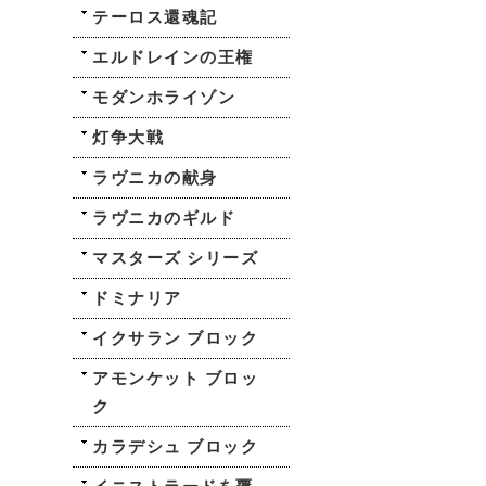
テーロス還魂記
エルドレインの王権
モダンホライゾン
灯争大戦
ラヴニカの献身
ラヴニカのギルド
マスターズ シリーズ
ドミナリア
イクサラン ブロック
アモンケット ブロッ
ク
カラデシュ ブロック