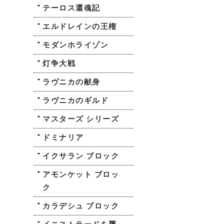
テーロス還魂記
エルドレインの王権
モダンホライゾン
灯争大戦
ラヴニカの献身
ラヴニカのギルド
マスターズ シリーズ
ドミナリア
イクサラン ブロック
アモンケット ブロッ
ク
カラデシュ ブロック