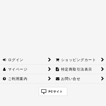
絞り込む
ログイン
ショッピングカート
マイページ
特定商取引法表示
ご利用案内
お問い合せ
PCサイト