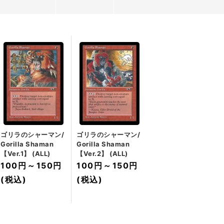
ゴリラのシャーマン/
ゴリラのシャーマン/
Gorilla Shaman
Gorilla Shaman
【Ver.1】 (ALL)
【Ver.2】 (ALL)
100円
～
150円
100円
～
150円
(税込)
(税込)