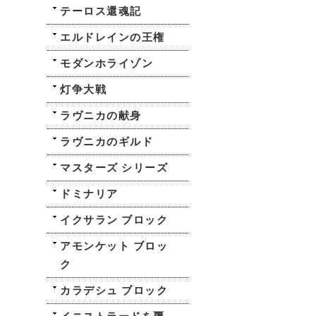
テーロス還魂記
エルドレインの王権
モダンホライゾン
灯争大戦
ラヴニカの献身
ラヴニカのギルド
マスターズ シリーズ
ドミナリア
イクサラン ブロック
アモンケット ブロッ
ク
カラデシュ ブロック