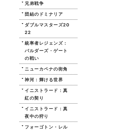
兄弟戦争
団結のドミナリア
ダブルマスターズ20
22
統率者レジェンズ：
バルダーズ・ゲート
の戦い
ニューカペナの街角
神河：輝ける世界
イニストラード：真
紅の契り
イニストラード：真
夜中の狩り
フォーゴトン・レル