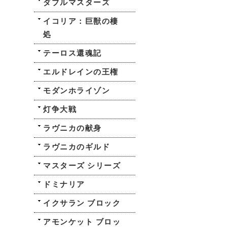
ダブルマスターズ
イコリア：巨獣の棲
処
テーロス還魂記
エルドレインの王権
モダンホライゾン
灯争大戦
ラヴニカの献身
ラヴニカのギルド
マスターズ シリーズ
ドミナリア
イクサラン ブロック
アモンケット ブロッ