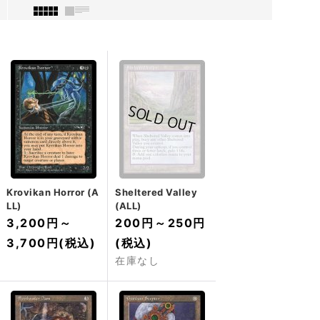
Krovikan Horror (A
Sheltered Valley
LL)
(ALL)
3,200円
～
200円
～
250円
3,700円
(税込)
(税込)
在庫なし