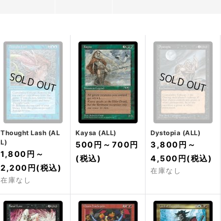
Thought Lash (AL
Kaysa (ALL)
Dystopia (ALL)
L)
500円
～
700円
3,800円
～
1,800円
～
(税込)
4,500円
(税込)
2,200円
(税込)
在庫なし
在庫なし