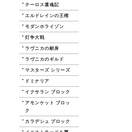
テーロス還魂記
エルドレインの王権
モダンホライゾン
灯争大戦
ラヴニカの献身
ラヴニカのギルド
マスターズ シリーズ
ドミナリア
イクサラン ブロック
アモンケット ブロッ
ク
カラデシュ ブロック