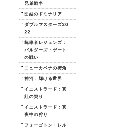
兄弟戦争
団結のドミナリア
ダブルマスターズ20
22
統率者レジェンズ：
バルダーズ・ゲート
の戦い
ニューカペナの街角
神河：輝ける世界
イニストラード：真
紅の契り
イニストラード：真
夜中の狩り
フォーゴトン・レル