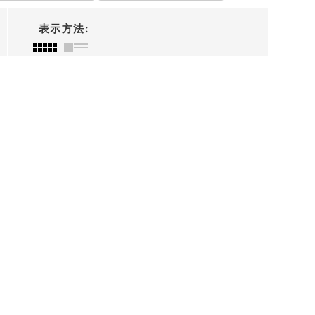
表示方法
: