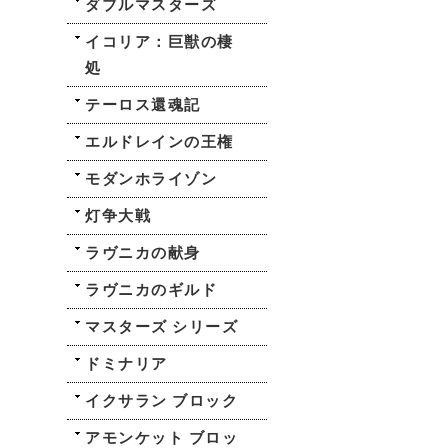
ダブルマスターズ
イコリア：巨獣の棲
処
テーロス還魂記
エルドレインの王権
モダンホライゾン
灯争大戦
ラヴニカの献身
ラヴニカのギルド
マスターズ シリーズ
ドミナリア
イクサラン ブロック
アモンケット ブロッ