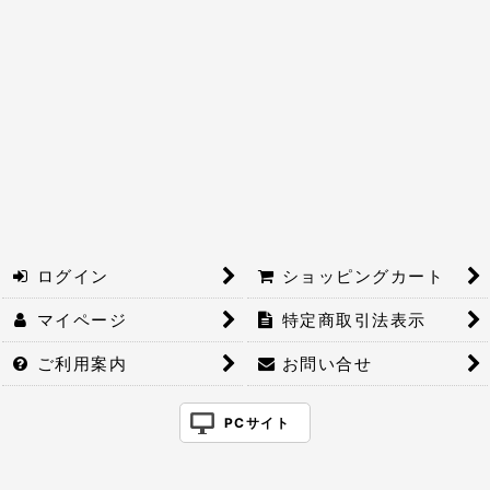
絞り込む
ログイン
ショッピングカート
マイページ
特定商取引法表示
ご利用案内
お問い合せ
PCサイト