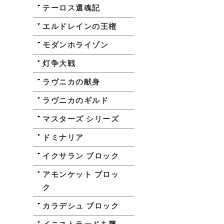
テーロス還魂記
エルドレインの王権
モダンホライゾン
灯争大戦
ラヴニカの献身
ラヴニカのギルド
マスターズ シリーズ
ドミナリア
イクサラン ブロック
アモンケット ブロッ
ク
カラデシュ ブロック