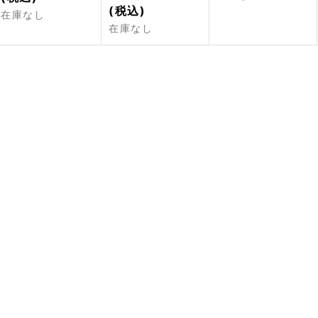
(税込)
在庫なし
在庫なし