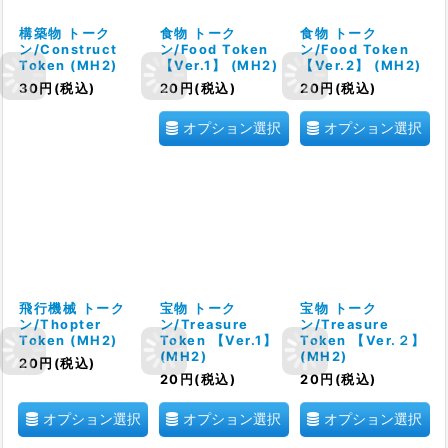
構築物 トーク
食物 トーク
食物 トーク
ン/Construct
ン/Food Token
ン/Food Token
Token (MH2)
【Ver.1】 (MH2)
【Ver.2】 (MH2)
30
円
(税込)
20
円
(税込)
20
円
(税込)
オプション選択
オプション選択
飛行機械 トーク
宝物 トーク
宝物 トーク
ン/Thopter
ン/Treasure
ン/Treasure
Token (MH2)
Token 【Ver.1】
Token 【Ver.２】
(MH2)
(MH2)
20
円
(税込)
20
円
(税込)
20
円
(税込)
オプション選択
オプション選択
オプション選択