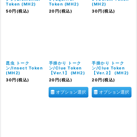
Token (MH2)
Token (MH2)
(MH2)
50
円
(税込)
20
円
(税込)
30
円
(税込)
昆虫 トーク
手掛かり トーク
手掛かり トーク
ン/Insect Token
ン/Clue Token
ン/Clue Token
(MH2)
【Ver.1】 (MH2)
【Ver.2】 (MH2)
30
円
(税込)
20
円
(税込)
20
円
(税込)
オプション選択
オプション選択