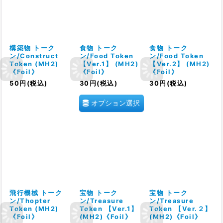
構築物 トーク
食物 トーク
食物 トーク
ン/Construct
ン/Food Token
ン/Food Token
Token (MH2)
【Ver.1】 (MH2)
【Ver.2】 (MH2)
《Foil》
《Foil》
《Foil》
50
円
(税込)
30
円
(税込)
30
円
(税込)
オプション選択
飛行機械 トーク
宝物 トーク
宝物 トーク
ン/Thopter
ン/Treasure
ン/Treasure
Token (MH2)
Token 【Ver.1】
Token 【Ver.２】
《Foil》
(MH2)《Foil》
(MH2)《Foil》