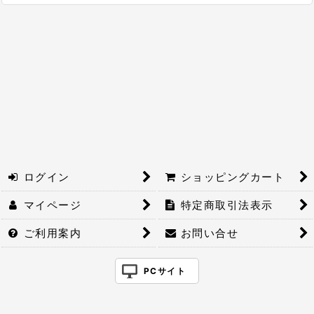
並び順
:
絞り込む
ログイン
ショッピングカート
マイページ
特定商取引法表示
ご利用案内
お問い合せ
PCサイト