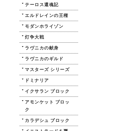
テーロス還魂記
エルドレインの王権
モダンホライゾン
灯争大戦
ラヴニカの献身
ラヴニカのギルド
マスターズ シリーズ
ドミナリア
イクサラン ブロック
アモンケット ブロッ
ク
カラデシュ ブロック