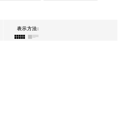
表示方法
: