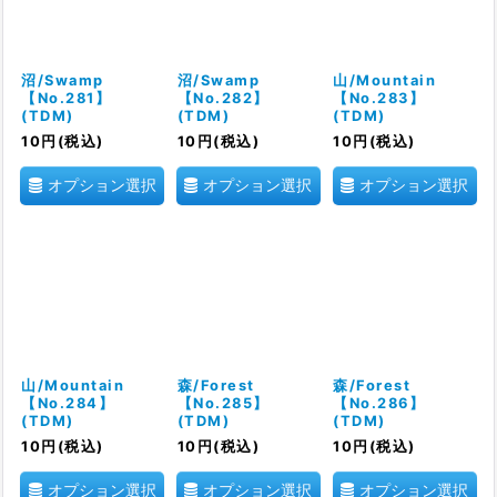
沼/Swamp
沼/Swamp
山/Mountain
【No.281】
【No.282】
【No.283】
(TDM)
(TDM)
(TDM)
10
円
(税込)
10
円
(税込)
10
円
(税込)
オプション選択
オプション選択
オプション選択
山/Mountain
森/Forest
森/Forest
【No.284】
【No.285】
【No.286】
(TDM)
(TDM)
(TDM)
10
円
(税込)
10
円
(税込)
10
円
(税込)
オプション選択
オプション選択
オプション選択