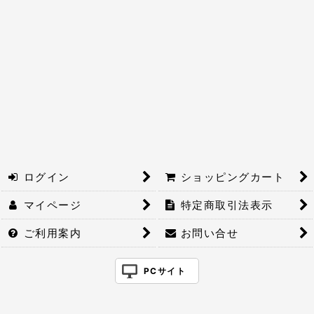
絞り込む
ログイン
ショッピングカート
マイページ
特定商取引法表示
ご利用案内
お問い合せ
PCサイト