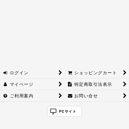
絞り込む
ログイン
ショッピングカート
マイページ
特定商取引法表示
ご利用案内
お問い合せ
PCサイト